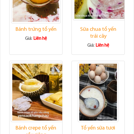
Bánh trứng tổ yến
Sữa chua tổ yến
trái cây
Giá:
Liên hệ
Giá:
Liên hệ
Bánh crepe tổ yến
Tổ yến sữa tươi