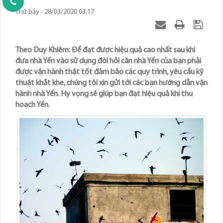
Thứ bảy - 28/03/2020 03:17
Theo Duy Khiêm: Để đạt được hiệu quả cao nhất sau khi
đưa nhà Yến vào sử dụng đòi hỏi căn nhà Yến của bạn phải
được vận hành thật tốt đảm bảo các quy trình, yêu cầu kỹ
thuật khắt khe, chúng tôi xin gửi tới các bạn hướng dẫn vận
hành nhà Yến. Hy vọng sẽ giúp bạn đạt hiệu quả khi thu
hoạch Yến.