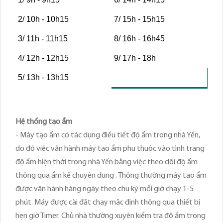
2/ 10h - 10h15
7/ 15h - 15h15
3/ 11h - 11h15
8/ 16h - 16h45
4/ 12h - 12h15
9/ 17h - 18h
5/ 13h - 13h15
Hệ thống tạo ẩm
- Máy tạo ẩm có tác dụng điều tiết độ ẩm trong nhà Yến,
do đó việc vận hành máy tạo ẩm phụ thuộc vào tình trạng
độ ẩm hiện thời trong nhà Yến bằng việc theo dõi độ ẩm
thông qua ẩm kế chuyên dụng . Thông thường máy tạo ẩm
được vận hành hàng ngày theo chu kỳ mỗi giờ chạy 1-5
phút. Máy được cài đặt chạy mặc định thông qua thiết bị
hẹn giờ Timer. Chủ nhà thường xuyên kiểm tra độ ẩm trong