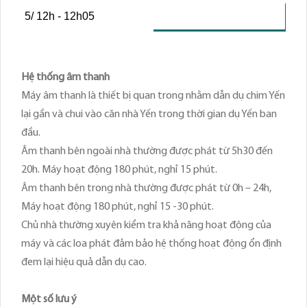
5/ 12h - 12h05
Hệ thống âm thanh
Máy âm thanh là thiết bị quan trong nhằm dẫn dụ chim Yến
lại gần và chui vào căn nhà Yến trong thời gian dụ Yến ban
đầu.
Âm thanh bên ngoài nhà thường được phát từ 5h30 đến
20h. Máy hoạt động 180 phút, nghỉ 15 phút.
Âm thanh bên trong nhà thường được phát từ 0h – 24h,
Máy hoạt động 180 phút, nghỉ 15 -30 phút.
Chủ nhà thường xuyên kiểm tra khả năng hoạt động của
máy và các loa phát đảm bảo hệ thống hoạt động ổn định
đem lại hiệu quả dẫn dụ cao.
Một số lưu ý