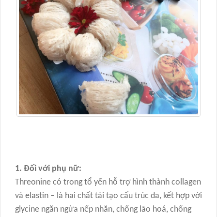
1. Đối với phụ nữ:
Threonine có trong tổ yến hỗ trợ hình thành collagen
và elastin – là hai chất tái tạo cấu trúc da, kết hợp với
glycine ngăn ngừa nếp nhăn, chống lão hoá, chống