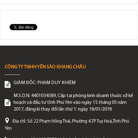
CÔNG TY TNHH YẾN SÀO KHANG CHÂU
GIÁM ĐỐC:
PHẠM DUY KHIÊM
M.S.D.N: 4401034589, Cấp tại phòng kinh doanh thuộc sở kế
hoạch và đầu tư tỉnh Phú Yên vào ngày 15 tháng 05 năm
2017, đăng kí thay đổi lần thứ 1: ngày 18/01/2018
Địa chỉ:
Số 22 Phạm Hồng Thái, Phường 4,TP Tuy Hoà,Tỉnh Phú
Yên