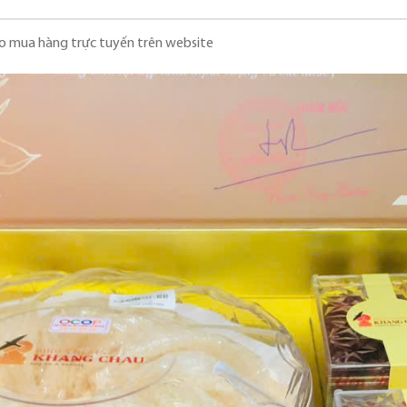
o mua hàng trực tuyến trên website