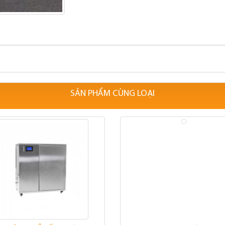
SẢN PHẨM CÙNG LOẠI