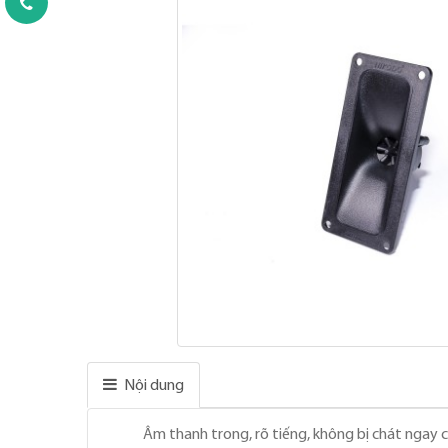
Nội dung
Âm thanh trong, rõ tiếng, không bị chát ngay 