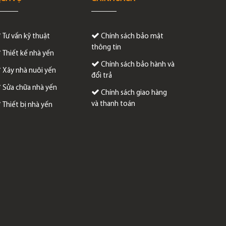
Tư vấn kỹ thuật
Chính sách bảo mật
thông tin
Thiết kế nhà yến
Chính sách bảo hành và
Xây nhà nuôi yến
đổi trả
Sửa chữa nhà yến
Chính sách giao hàng
và thanh toán
Thiết bị nhà yến