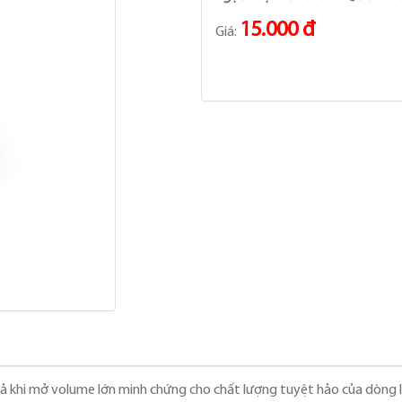
15.000 đ
Giá:
cả khi mở volume lớn minh chứng cho chất lượng tuyệt hảo của dòng 